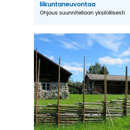
liikuntaneuvontaa
Ohjaus suunnitellaan yksilöllisesti