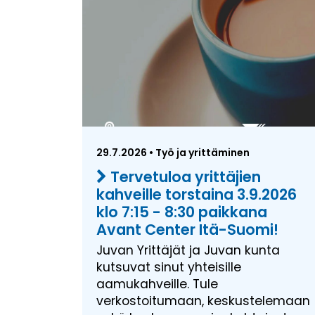
29.7.2026 • Työ ja yrittäminen
Tervetuloa yrittäjien
kahveille torstaina 3.9.2026
klo 7:15 - 8:30 paikkana
Avant Center Itä-Suomi!
Juvan Yrittäjät ja Juvan kunta
kutsuvat sinut yhteisille
aamukahveille. Tule
verkostoitumaan, keskustelemaan