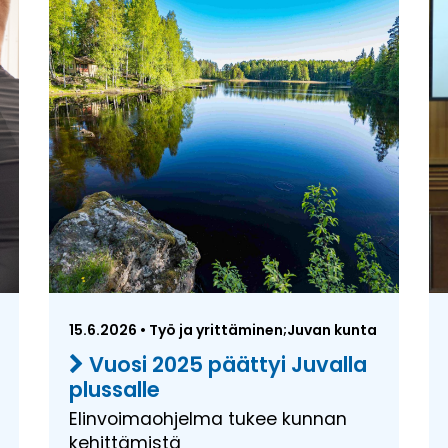
15.6.2026 • Työ ja yrittäminen;Juvan kunta
Vuosi 2025 päättyi Juvalla
plussalle
Elinvoimaohjelma tukee kunnan
kehittämistä