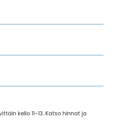
ttäin kello 11–13. Katso hinnat ja