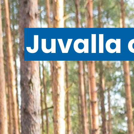
Juvalla 