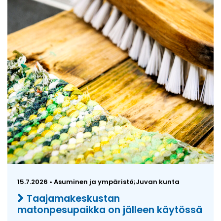
15.7.2026 • Asuminen ja ympäristö;Juvan kunta
Taajamakeskustan
matonpesupaikka on jälleen käytössä