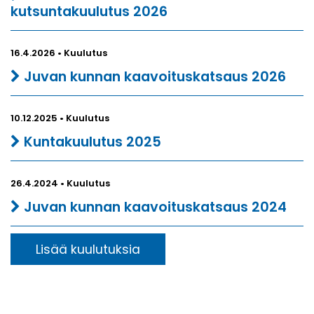
kutsuntakuulutus 2026
16.4.2026 • Kuulutus
Juvan kunnan kaavoituskatsaus 2026
10.12.2025 • Kuulutus
Kuntakuulutus 2025
26.4.2024 • Kuulutus
Juvan kunnan kaavoituskatsaus 2024
Lisää kuulutuksia