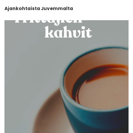
Ajankohtaista Juvemmalta