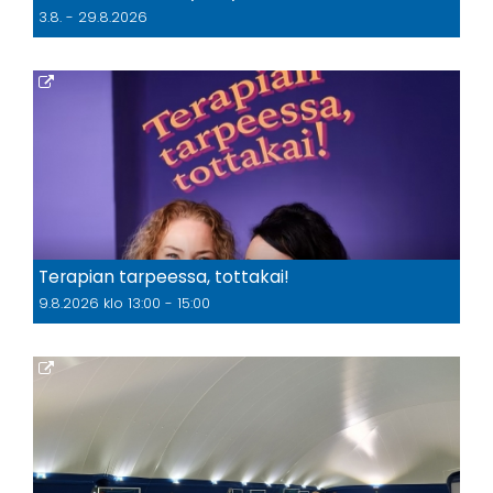
3.8. - 29.8.2026
Terapian tarpeessa, tottakai!
9.8.2026 klo 13:00 - 15:00