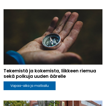
Tekemistä ja kokemista, liikkeen riemua
sekä polkuja uuden äärelle
Vapaa-aika ja matkailu