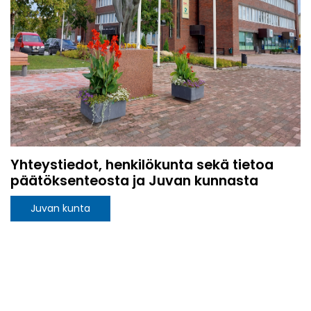
Yhteystiedot, henkilökunta sekä tietoa
päätöksenteosta ja Juvan kunnasta
Juvan kunta