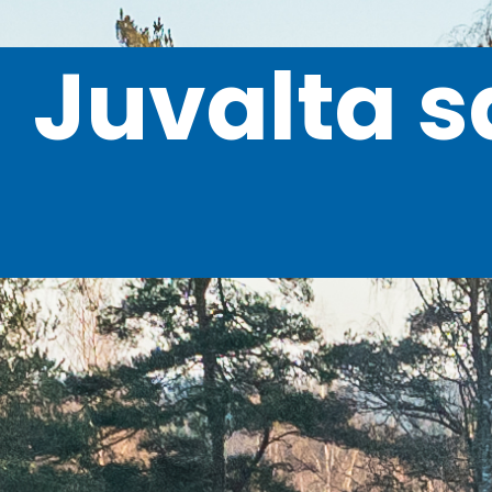
Juvalta s