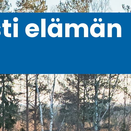
sti elämän