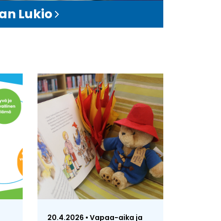
an Lukio
20.4.2026 • Vapaa-aika ja