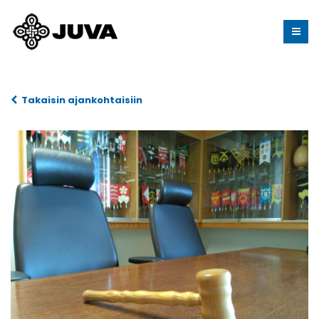
Takaisin ajankohtaisiin