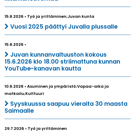
15.6.2026 • Työ ja yrittäminen;Juvan kunta
Vuosi 2025 päättyi Juvalla plussalle
15.6.2026 •
Juvan kunnanvaltuuston kokous
15.6.2026 klo 18.00 striimattuna kunnan
YouTube-kanavan kautta
10.6.2026 • Asuminen ja ympäristö;Vapaa-aika ja
matkailu;Kulttuuri
Syyskuussa saapuu vieraita 30 maasta
Saimaalle
29.7.2026 • Työ ja yrittäminen