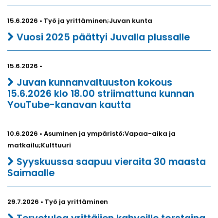
15.6.2026 • Työ ja yrittäminen;Juvan kunta
Vuosi 2025 päättyi Juvalla plussalle
15.6.2026 •
Juvan kunnanvaltuuston kokous
15.6.2026 klo 18.00 striimattuna kunnan
YouTube-kanavan kautta
10.6.2026 • Asuminen ja ympäristö;Vapaa-aika ja
matkailu;Kulttuuri
Syyskuussa saapuu vieraita 30 maasta
Saimaalle
29.7.2026 • Työ ja yrittäminen