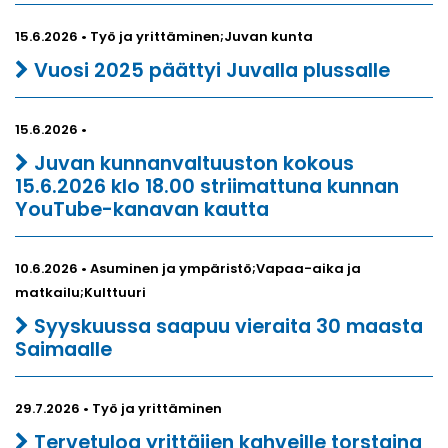
15.6.2026 • Työ ja yrittäminen;Juvan kunta
Vuosi 2025 päättyi Juvalla plussalle
15.6.2026 •
Juvan kunnanvaltuuston kokous
15.6.2026 klo 18.00 striimattuna kunnan
YouTube-kanavan kautta
10.6.2026 • Asuminen ja ympäristö;Vapaa-aika ja
matkailu;Kulttuuri
Syyskuussa saapuu vieraita 30 maasta
Saimaalle
29.7.2026 • Työ ja yrittäminen
Tervetuloa yrittäjien kahveille torstaina