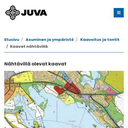
Etusivu
Asuminen ja ympäristö
Kaavoitus ja tontit
Kaavat nähtävillä
Nähtävillä olevat kaavat