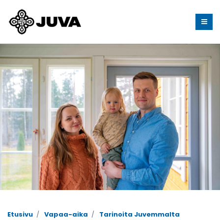
Etusivu
Vapaa-aika
Tarinoita Juvemmalta