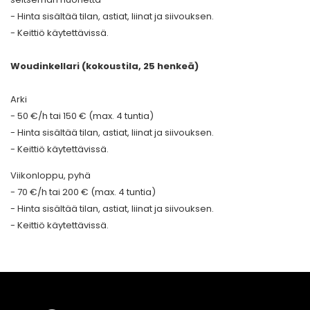
- Hinta sisältää tilan, astiat, liinat ja siivouksen.
- Keittiö käytettävissä.
Woudinkellari (kokoustila, 25 henkeä)
Arki
- 50 €/h tai 150 € (max. 4 tuntia)
- Hinta sisältää tilan, astiat, liinat ja siivouksen.
- Keittiö käytettävissä.
Viikonloppu, pyhä
- 70 €/h tai 200 € (max. 4 tuntia)
- Hinta sisältää tilan, astiat, liinat ja siivouksen.
- Keittiö käytettävissä.